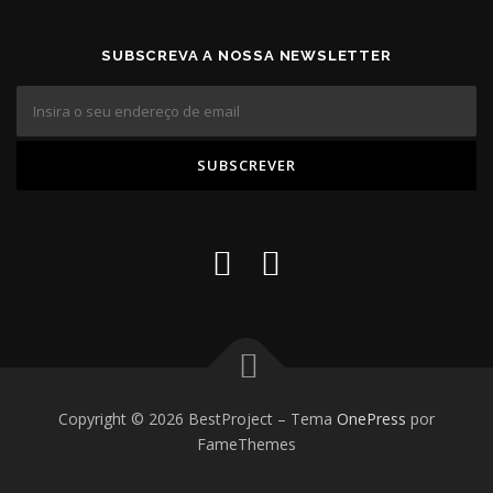
SUBSCREVA A NOSSA NEWSLETTER
Copyright © 2026 BestProject
–
Tema
OnePress
por
FameThemes