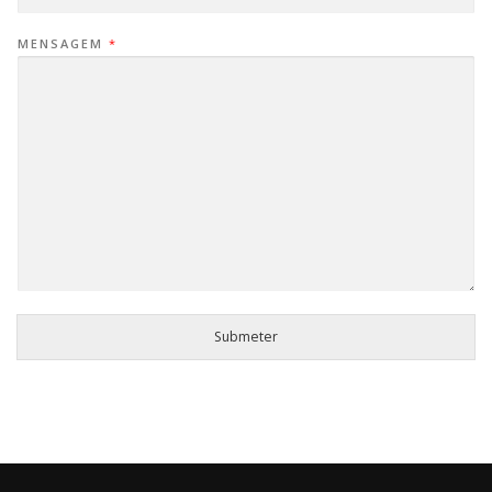
MENSAGEM
*
Submeter