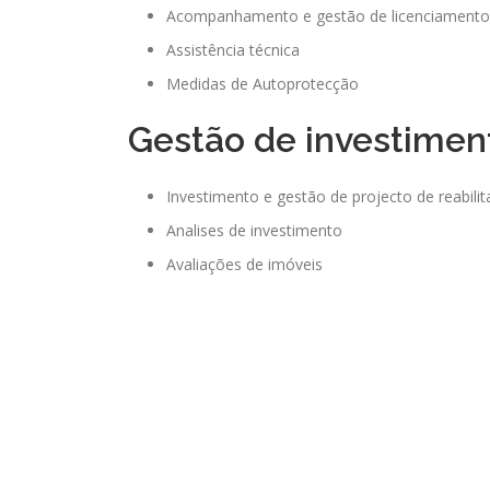
Acompanhamento e gestão de licenciamento
Assistência técnica
Medidas de Autoprotecção
Gestão de investiment
Investimento e gestão de projecto de reabil
Analises de investimento
Avaliações de imóveis