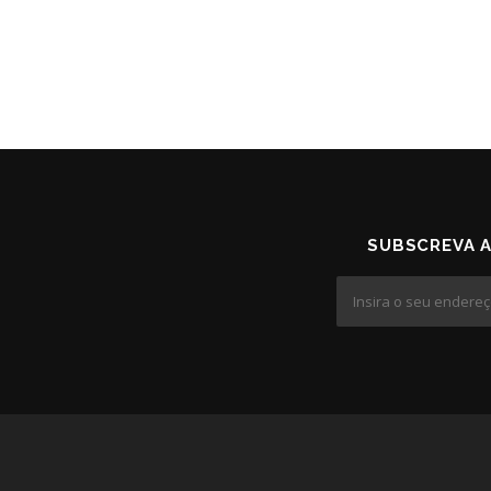
SUBSCREVA 