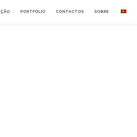
AÇÃO
PORTFÓLIO
CONTACTOS
SOBRE