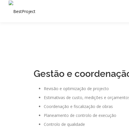
Saltar para conteúdo
Gestão e coordenaçã
Revisão e optimização de projecto
Estimativas de custo, medições e orçamento
Coordenação e fiscalização de obras
Planeamento de controlo de execução
Controlo de qualidade